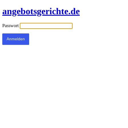
angebotsgerichte.de
Passwort